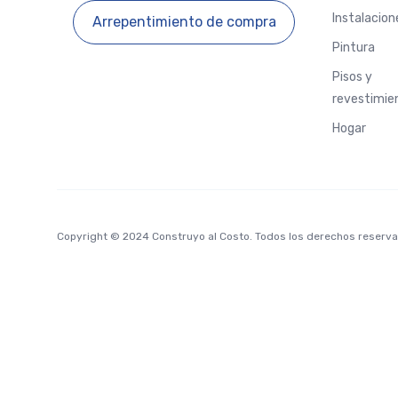
Instalacion
Arrepentimiento de compra
Pintura
Pisos y
revestimie
Hogar
Copyright © 2024 Construyo al Costo. Todos los derechos reserv