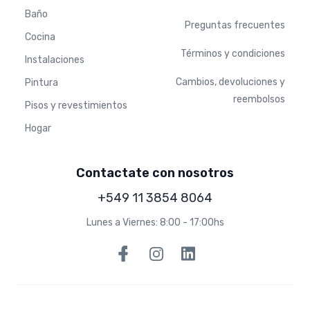
Baño
Preguntas frecuentes
Cocina
Términos y condiciones
Instalaciones
Cambios, devoluciones y
Pintura
reembolsos
Pisos y revestimientos
Hogar
Contactate con nosotros
+549 11 3854 8064
Lunes a Viernes: 8:00 - 17:00hs
Facebook
Instagram
Linkedin