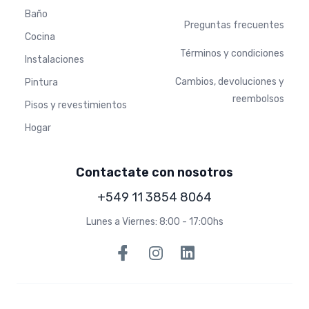
Baño
Preguntas frecuentes
Cocina
Términos y condiciones
Instalaciones
Cambios, devoluciones y
Pintura
reembolsos
Pisos y revestimientos
Hogar
Contactate con nosotros
+549 11 3854 8064
Lunes a Viernes: 8:00 - 17:00hs
Facebook
Instagram
Linkedin