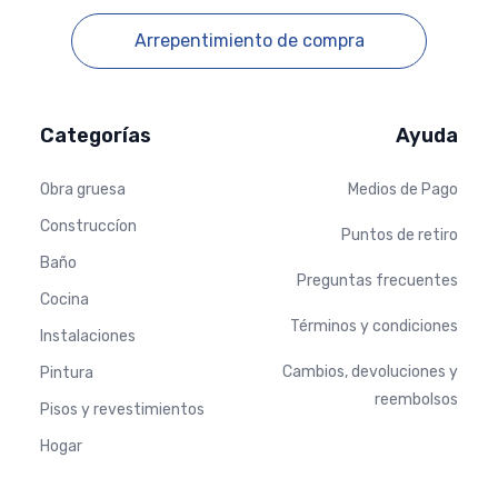
Arrepentimiento de compra
Categorías
Ayuda
Obra gruesa
Medios de Pago
Construccíon
Puntos de retiro
Baño
Preguntas frecuentes
Cocina
Términos y condiciones
Instalaciones
Cambios, devoluciones y
Pintura
reembolsos
Pisos y revestimientos
Hogar