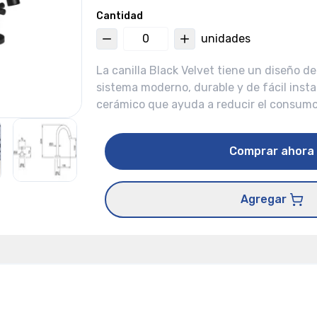
Cantidad
unidades
La canilla Black Velvet tiene un diseño d
sistema moderno, durable y de fácil insta
cerámico que ayuda a reducir el consumo
Comprar ahora
Agregar