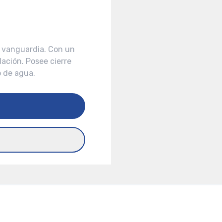
e vanguardia. Con un
lación. Posee cierre
 de agua.